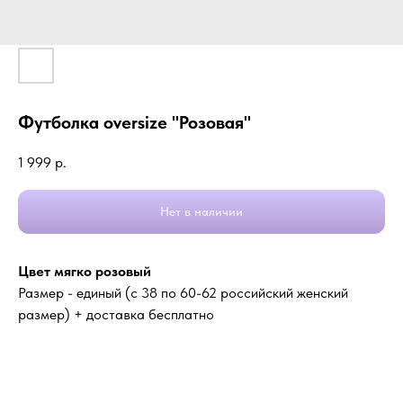
Футболка oversize "Розовая"
1 999
р.
Нет в наличии
Цвет мягко розовый
Размер - единый (с 38 по 60-62 российский женский
размер) + доставка бесплатно