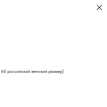
о 60 российский женский размер)