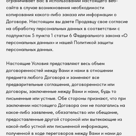
ограничивает Вас в использовании настоящего веб-
сайта в случае возникновения необходимости
копирования какого-либо заказа или информации о
Договоре. Настоящим вы даете Продавцу свое согласие
на обработку персональных данных в соответствии с
подпунктом 5 пункта 1 статьи 6 Федерального закона «О
персональных данных» и нашей Политикой защиты
персональных данных.
Настоящие Условия представляют весь объем
договоренностей между Вами и нами в отношении
предмета любого Договора и заменяют все
предварительные соглашения, договоренности или
договоры, заключенные между Вами и нами, будь то
письменные или устные. Обе стороны признают, что при
заключении настоящего Договора они не полагались на
какое-либо заявление, обязательство или обещание,
предоставленные другой стороной или вытекающие из
какой-либо устной или письменной информации,
полученной в ходе переговоров между Вами и нами до