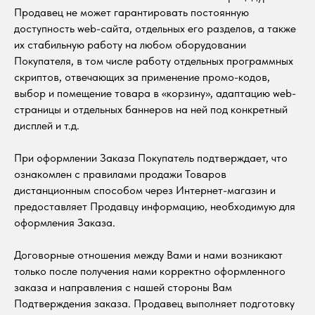
Продавец не может гарантировать постоянную
доступность web-сайта, отдельных его разделов, а также
их стабильную работу на любом оборудовании
Покупателя, в том числе работу отдельных программных
скриптов, отвечающих за применение промо-кодов,
выбор и помещение товара в «корзину», адаптацию web-
страницы и отдельных баннеров на ней под конкретный
дисплей и т.д.
При оформлении Заказа Покупатель подтверждает, что
ознакомлен с правилами продажи Товаров
дистанционным способом через Интернет-магазин и
предоставляет Продавцу информацию, необходимую для
оформления Заказа.
Договорные отношения между Вами и нами возникают
только после получения нами корректно оформленного
заказа и направления с нашей стороны Вам
Подтверждения заказа. Продавец выполняет подготовку