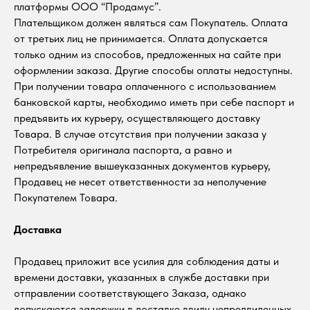
платформы ООО “Продамус”.
Плательщиком должен являться сам Покупатель. Оплата
от третьих лиц не принимается. Оплата допускается
только одним из способов, предложенных на сайте при
оформлении заказа. Другие способы оплаты недоступны.
При получении товара оплаченного с использованием
банковской карты, необходимо иметь при себе паспорт и
предъявить их курьеру, осуществляющего доставку
Товара. В случае отсутствия при получении заказа у
Потребителя оригинала паспорта, а равно и
непредъявление вышеуказанных документов курьеру,
Продавец не несет ответственности за неполучение
Покупателем Товара.
Доставка
Продавец приложит все усилия для соблюдения даты и
времени доставки, указанных в службе доставки при
отправлении соответствующего Заказа, однако
допускаются задержки в доставке ввиду непредвиденных