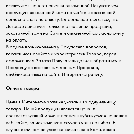
исключительно в отношении оплаченной Покупателем
продукции, заказанной вами на Сайте и оплаченной
согласно счету на оплату. Вы соглашаетесь с тем, что
Договор действует только в отношении продукции,
заказанной вами на Сайте и оплаченной согласно счету
на оплату.
В случае возникновения у Покупателя вопросов,
касающихся свойств и характеристик Товара, перед
оформлением Заказа Покупатель должен обратиться к
Продавцу по контактным данным Продавца,
опубликованным на сайте Интернет-страницы.
Оплата товара
Цены в Интернет-магазине указаны за одну единицу
товара. Ценой продукции является цена, в
соответствующий момент времени публикуемая на нашем
веб-сайте, за исключением случаев явных ошибок. В
случае если нам не удается связаться с Вами, заказ