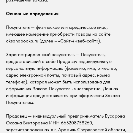
Основные определения
Покупатель — физическое или юридическое лицо,
имеющее намерение приобрести товары на сайте
oksanabooka.ru (далее – «Сайт»/ «веб-сайт»).
Зарегистрированный покупатель — Покупатель,
предоставивший о себе Продавцу индивидуальную
персональную информацию (фамилию, имя, отчество,
адрес электронной почты, почтовый адрес, номер
телефона), которая может быть использована для
оформления Заказа Покупатель многократно. Данная
информация предоставляется при оформлении Заказа
Покупателем.
Продавец — индивидуальный предприниматель Бусарова
Оксана Викторовна ИНН 665208758260,
зарегистрированная в г. Арамиль Свердловской области,