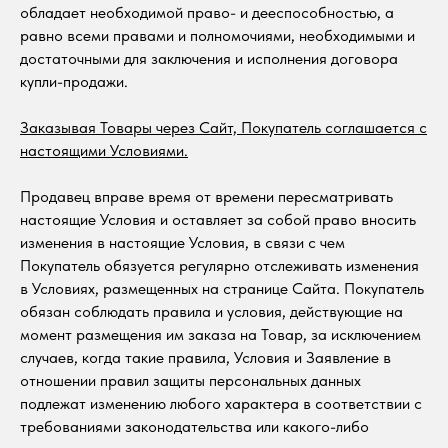
обладает необходимой право- и дееспособностью, а
равно всеми правами и полномочиями, необходимыми и
достаточными для заключения и исполнения договора
купли-продажи.
Заказывая Товары через Сайт, Покупатель соглашается с
настоящими Условиями.
Продавец вправе время от времени пересматривать
настоящие Условия и оставляет за собой право вносить
изменения в настоящие Условия, в связи с чем
Покупатель обязуется регулярно отслеживать изменения
в Условиях, размещенных на странице Сайта. Покупатель
обязан соблюдать правила и условия, действующие на
момент размещения им заказа на Товар, за исключением
случаев, когда такие правила, Условия и Заявление в
отношении правил защиты персональных данных
подлежат изменению любого характера в соответствии с
требованиями законодательства или какого-либо