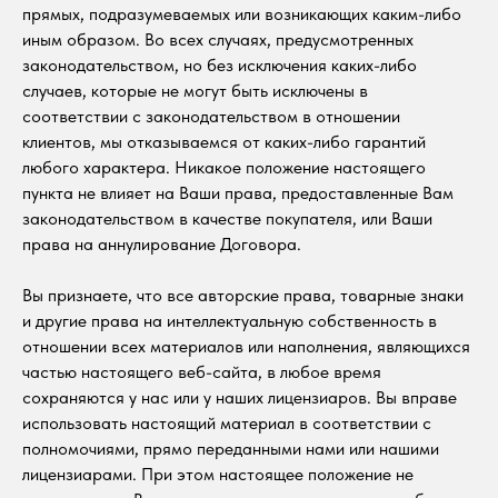
прямых, подразумеваемых или возникающих каким-либо
иным образом. Во всех случаях, предусмотренных
законодательством, но без исключения каких-либо
случаев, которые не могут быть исключены в
соответствии с законодательством в отношении
клиентов, мы отказываемся от каких-либо гарантий
любого характера. Никакое положение настоящего
пункта не влияет на Ваши права, предоставленные Вам
законодательством в качестве покупателя, или Ваши
права на аннулирование Договора.
Вы признаете, что все авторские права, товарные знаки
и другие права на интеллектуальную собственность в
отношении всех материалов или наполнения, являющихся
частью настоящего веб-сайта, в любое время
сохраняются у нас или у наших лицензиаров. Вы вправе
использовать настоящий материал в соответствии с
полномочиями, прямо переданными нами или нашими
лицензиарами. При этом настоящее положение не