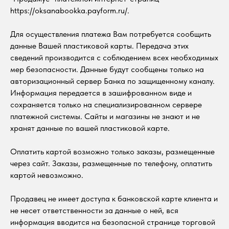
https://oksanabookka.payform.ru/.
Для осуществления платежа Вам потребуется сообщить
данные Вашей пластиковой карты. Передача этих
сведений производится с соблюдением всех необходимых
мер безопасности. Данные будут сообщены только на
авторизационный сервер Банка по защищенному каналу.
Информация передается в зашифрованном виде и
сохраняется только на специализированном сервере
платежной системы. Сайты и магазины не знают и не
хранят данные по вашей пластиковой карте.
Оплатить картой возможно только заказы, размещенные
через сайт. Заказы, размещенные по телефону, оплатить
картой невозможно.
Продавец не имеет доступа к банковской карте клиента и
не несет ответственности за данные о ней, вся
информация вводится на безопасной странице торговой