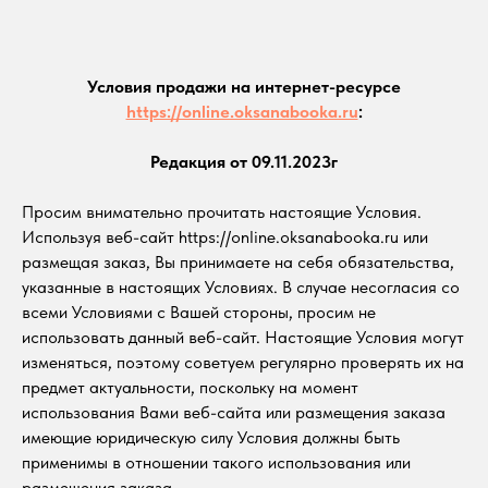
Условия продажи на интернет-ресурсе
https://online.oksanabooka.ru
:
Редакция от 09.11.2023г
Просим внимательно прочитать настоящие Условия.
Используя веб-сайт https://online.oksanabooka.ru или
размещая заказ, Вы принимаете на себя обязательства,
указанные в настоящих Условиях. В случае несогласия со
всеми Условиями с Вашей стороны, просим не
использовать данный веб-сайт. Настоящие Условия могут
изменяться, поэтому советуем регулярно проверять их на
предмет актуальности, поскольку на момент
использования Вами веб-сайта или размещения заказа
имеющие юридическую силу Условия должны быть
применимы в отношении такого использования или
размещения заказа.