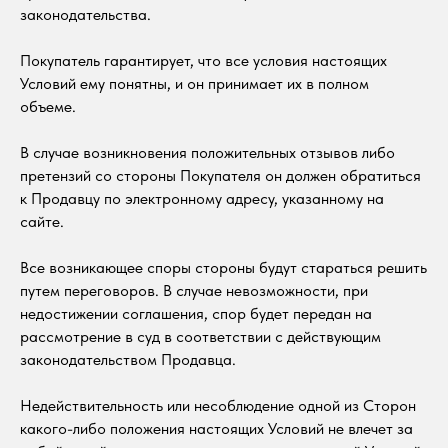
законодательства.
Покупатель гарантирует, что все условия настоящих
Условий ему понятны, и он принимает их в полном
объеме.
В случае возникновения положительных отзывов либо
претензий со стороны Покупателя он должен обратиться
к Продавцу по электронному адресу, указанному на
сайте.
Все возникающее споры стороны будут стараться решить
путем переговоров. В случае невозможности, при
недостижении соглашения, спор будет передан на
рассмотрение в суд в соответствии с действующим
законодательством Продавца.
Недействительность или несоблюдение одной из Сторон
какого-либо положения настоящих Условий не влечет за