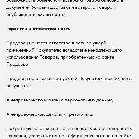
документе "Условия доставки и возврата товара",
опубликованному на сайте.
Гарантии и ответственность
Продавец не несет ответственности за ущерб,
причиненный Покупателю вследствие ненадлежащего
использования Товаров, приобретенных на сайте
Продавца.
Продавец не отвечает за убытки Покупателя возникшие в
результате:
● неправильного указания персональных данных,
● неправомерных действий третьих лиц.
Покупатель несет всю ответственность за достоверность
сведений, указанных им при оформлении заказа на сайте.