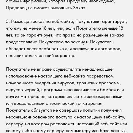
объем информации, которая Продавцу необходима,
Продавец не сможет выполнить Заказ.
5. Размещая заказ на веб-сайте, Покупатель гарантирует,
что ему не менее 18 лет, или, если Покупателю меньше 18
лет, то он гарантирует, что право на размещение заказа
предоставлено Покупателю по закону и Покупатель
обладает дееспособностью для заключения договоров,
носящих обязывающий характер.
Покупатель не вправе осуществлять ненадлежащее
использование настоящего веб-сайта посредством
намеренного внедрения вирусов, троянских программ,
вирусов-червей, программ типа «логическая бомба» или
других материалов, которые являются злонамеренными
или вредоносными с технической точки зрения.
Покупатель обязуется не совершать попытки получения
несанкционированного доступа к настоящему веб-сайту,
серверу, на котором расположен настоящий веб-сайт или
какому-либо иному серверу, компьютеру или базе данных,