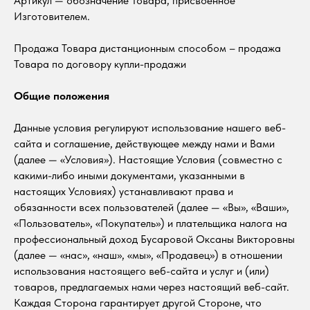
Артикул — обозначение Товара, присвоенное
Изготовителем.
Продажа Товара дистанционным способом – продажа
Товара по договору купли-продажи
Общие положения
Данные условия регулируют использование нашего веб-
сайта и соглашение, действующее между нами и Вами
(далее — «Условия»). Настоящие Условия (совместно с
какими-либо иными документами, указанными в
настоящих Условиях) устанавливают права и
обязанности всех пользователей (далее — «Вы», «Ваши»,
«Пользователь», «Покупатель») и плательщика налога на
профессиональный доход Бусаровой Оксаны Викторовны
(далее — «нас», «наш», «мы», «Продавец») в отношении
использования настоящего веб-сайта и услуг и (или)
товаров, предлагаемых нами через настоящий веб-сайт.
Каждая Сторона гарантирует другой Стороне, что