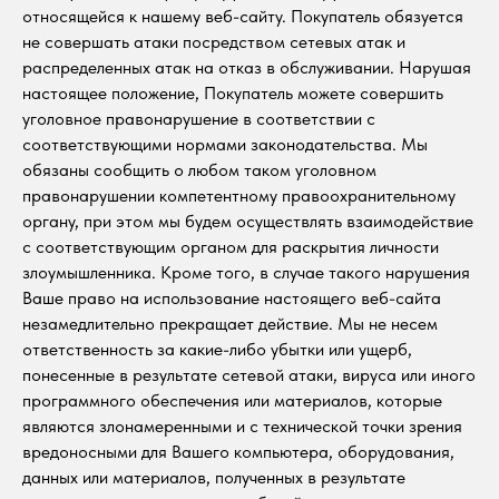
относящейся к нашему веб-сайту. Покупатель обязуется
не совершать атаки посредством сетевых атак и
распределенных атак на отказ в обслуживании. Нарушая
настоящее положение, Покупатель можете совершить
уголовное правонарушение в соответствии с
соответствующими нормами законодательства. Мы
обязаны сообщить о любом таком уголовном
правонарушении компетентному правоохранительному
органу, при этом мы будем осуществлять взаимодействие
с соответствующим органом для раскрытия личности
злоумышленника. Кроме того, в случае такого нарушения
Ваше право на использование настоящего веб-сайта
незамедлительно прекращает действие. Мы не несем
ответственность за какие-либо убытки или ущерб,
понесенные в результате сетевой атаки, вируса или иного
программного обеспечения или материалов, которые
являются злонамеренными и с технической точки зрения
вредоносными для Вашего компьютера, оборудования,
данных или материалов, полученных в результате