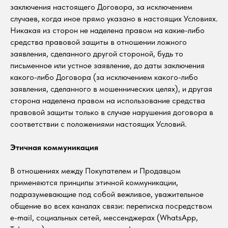
заключения настоящего Договора, за исключением
случаев, когда иное прямо указано в настоящих Условиях.
Никакая из сторон не наделена правом на какие-либо
средства правовой защиты в отношении ложного
заявления, сделанного другой стороной, будь то
письменное или устное заявление, до даты заключения
какого-либо Договора (за исключением какого-либо
заявления, сделанного в мошеннических целях), и другая
сторона наделена правом на использование средства
правовой защиты только в случае нарушения договора в
соответствии с положениями настоящих Условий.
Этичная коммуникация
В отношениях между Покупателем и Продавцом
применяются принципы этичной коммуникации,
подразумевающие под собой вежливое, уважительное
общение во всех каналах связи: переписка посредством
e-mail, социальных сетей, мессенджерах (WhatsApp,