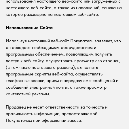
использования настоящего веб-сайта или загруженных с
настоящего веб-сайта, а также из наполнений, ссылка на
которые размещена на настоящем веб-сайте.
Использование Сайта
Используя настоящий веб-сайт Покупатель заявляет, что
он обладает необходимым оборудованием и
программным обеспечением, позволяющим получить
доступ к веб-сайту, осуществлять просмотр его страниц
(в том числе настоящего раздела), выполнять
программные скрипты веб-сайта, осуществлять
телефонные звонки, прием и передачу смс-сообщений и
сообщений электронной почты, а также просмотр
контекстной рекламы.
Продавец не несет ответственности за точность и
правильность информации, предоставляемой
Покупателем при оформлении заказа.