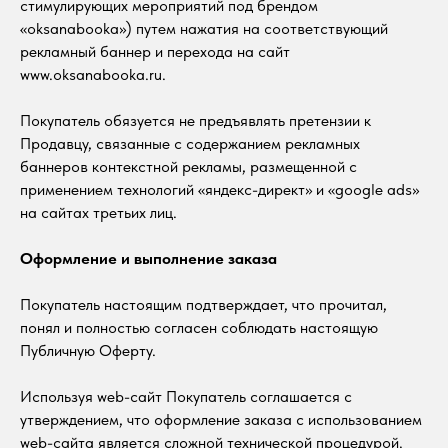
стимулирующих мероприятий под брендом
«oksanabooka») путем нажатия на соответствующий
рекламный баннер и перехода на сайт
www.oksanabooka.ru.
Покупатель обязуется не предъявлять претензии к
Продавцу, связанные с содержанием рекламных
баннеров контекстной рекламы, размещенной с
применением технологий «яндекс-директ» и «google ads»
на сайтах третьих лиц.
Оформление и выполнение заказа
Покупатель настоящим подтверждает, что прочитал,
понял и полностью согласен соблюдать настоящую
Публичную Оферту.
Используя web-сайт Покупатель соглашается с
утверждением, что оформление заказа с использованием
web-сайта является сложной технической процедурой.