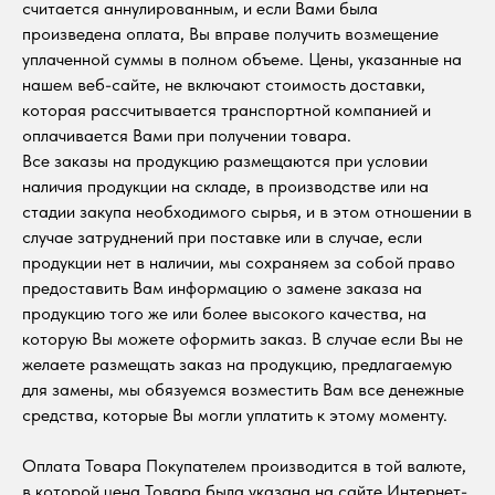
считается аннулированным, и если Вами была
произведена оплата, Вы вправе получить возмещение
уплаченной суммы в полном объеме. Цены, указанные на
нашем веб-сайте, не включают стоимость доставки,
которая рассчитывается транспортной компанией и
оплачивается Вами при получении товара.
Все заказы на продукцию размещаются при условии
наличия продукции на складе, в производстве или на
стадии закупа необходимого сырья, и в этом отношении в
случае затруднений при поставке или в случае, если
продукции нет в наличии, мы сохраняем за собой право
предоставить Вам информацию о замене заказа на
продукцию того же или более высокого качества, на
которую Вы можете оформить заказ. В случае если Вы не
желаете размещать заказ на продукцию, предлагаемую
для замены, мы обязуемся возместить Вам все денежные
средства, которые Вы могли уплатить к этому моменту.
Оплата Товара Покупателем производится в той валюте,
в которой цена Товара была указана на сайте Интернет-