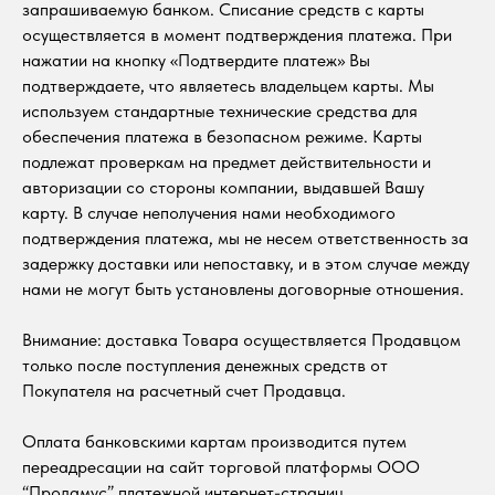
запрашиваемую банком. Списание средств с карты
осуществляется в момент подтверждения платежа. При
нажатии на кнопку «Подтвердите платеж» Вы
подтверждаете, что являетесь владельцем карты. Мы
используем стандартные технические средства для
обеспечения платежа в безопасном режиме. Карты
подлежат проверкам на предмет действительности и
авторизации со стороны компании, выдавшей Вашу
карту. В случае неполучения нами необходимого
подтверждения платежа, мы не несем ответственность за
задержку доставки или непоставку, и в этом случае между
нами не могут быть установлены договорные отношения.
Внимание: доставка Товара осуществляется Продавцом
только после поступления денежных средств от
Покупателя на расчетный счет Продавца.
Оплата банковскими картам производится путем
переадресации на сайт торговой платформы ООО
“Продамус” платежной интернет-страниц