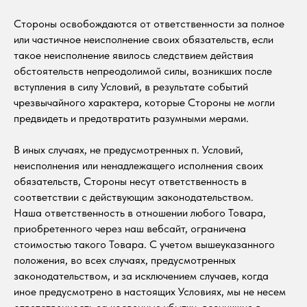
Стороны освобождаются от ответственности за полное
или частичное неисполнение своих обязательств, если
такое неисполнение явилось следствием действия
обстоятельств непреодолимой силы, возникших после
вступления в силу Условий, в результате событий
чрезвычайного характера, которые Стороны не могли
предвидеть и предотвратить разумными мерами.
В иных случаях, не предусмотренных п. Условий,
неисполнения или ненадлежащего исполнения своих
обязательств, Стороны несут ответственность в
соответствии с действующим законодательством.
Наша ответственность в отношении любого Товара,
приобретенного через наш вебсайт, ограничена
стоимостью такого Товара. С учетом вышеуказанного
положения, во всех случаях, предусмотренных
законодательством, и за исключением случаев, когда
иное предусмотрено в настоящих Условиях, мы не несем