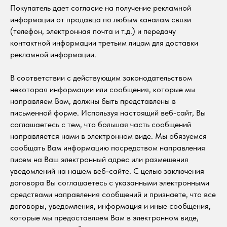
Покупатель дает согласие на получение рекламной
информации от продавца по любым каналам связи
(телефон, электронная почта и т.д.) и передачу
контактной информации третьим лицам для доставки
рекламной информации.
В соответствии с действующим законодательством
некоторая информации или сообщения, которые мы
направляем Вам, должны быть представлены в
письменной форме. Используя настоящий веб-сайт, Вы
соглашаетесь с тем, что большая часть сообщений
направляется нами в электронном виде. Мы обязуемся
сообщать Вам информацию посредством направления
писем на Ваш электронный адрес или размещения
уведомлений на нашем веб-сайте. С целью заключения
договора Вы соглашаетесь с указанными электронными
средствами направления сообщений и признаете, что все
договоры, уведомления, информация и иные сообщения,
которые мы предоставляем Вам в электронном виде,