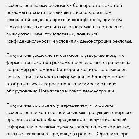
демонстрацию ему рекламных баннеров контекстной
рекламы на сайте третьих лиц с использованием
технологий «яндекс-директ» и «google ads», при этом
Покупатель заявляет, что он ознакомлен и согласен с
вышеуказанными технологиями, политикой
конфиденциальности и условиями демонстрации рекламы.
Покупатель уведомлен и согласен с утверждением, что
формат контекстной рекламы предполагает ограничение
на размер рекламного баннера и количества символов
на нем, при этом часть информации на баннере может
отображаться некорректно в зависимости от типа
оборудования Покупателя и сайта демонстрации.
Покупатель согласен с утверждением, что формат
демонстрации контекстной рекламы продукции товарного
бренда «oksanabooka» предполагает получение полной
информации о рекламируемом товаре на русском языке,
а также сведений о Продавце (а равно – Организаторе