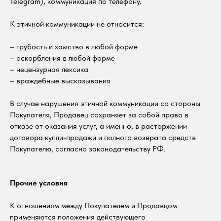
Telegram), коммуникация по телефону.
К этичной коммуникации не относится:
– грубость и хамство в любой форме
– оскорбления в любой форме
– нецензурная лексика
– враждебные высказывания
В случае нарушения этичной коммуникации со стороны
Покупателя, Продавец сохраняет за собой право в
отказе от оказания услуг, а именно, в расторжении
договора купли-продажи и полного возврата средств
Покупателю, согласно законодательству РФ.
Прочие условия
К отношениям между Покупателем и Продавцом
применяются положения действующего