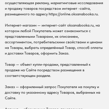
осуществляющая рекламу, маркетинговые иссследования
и продажу товаров посредством интернет -сайта,
размещенного по адресу https://online.oksanabooka.ru.
Интернет-магазин — интернет-сайт oksanabooka.ru, на
котором любой Покупатель может ознакомиться с
представленными Товарами, их описанием,
ассортиментом, потребительскими свойствами и ценами
на Товары, выбрать определённый Товар, способ оплаты
и доставки Товаров, оформить Заказ.
Товар — объект купли-продажи, представленный к
продаже на Сайте посредством размещения в
соответствующем разделе.
Заказ — оформленный запрос Покупателя на покупку и
доставку по указанному адресу Товаров, выбранных на
Сайте.