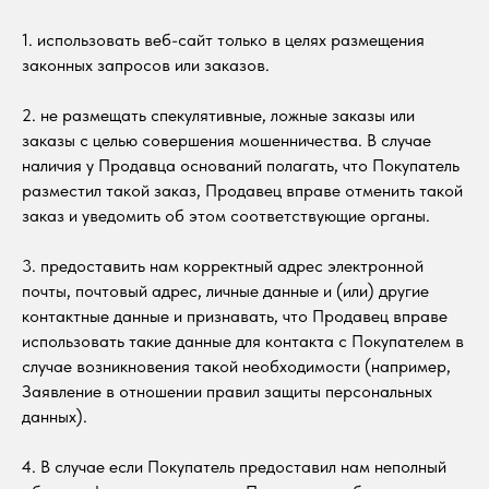
1. использовать веб-сайт только в целях размещения
законных запросов или заказов.
2. не размещать спекулятивные, ложные заказы или
заказы с целью совершения мошенничества. В случае
наличия у Продавца оснований полагать, что Покупатель
разместил такой заказ, Продавец вправе отменить такой
заказ и уведомить об этом соответствующие органы.
3. предоставить нам корректный адрес электронной
почты, почтовый адрес, личные данные и (или) другие
контактные данные и признавать, что Продавец вправе
использовать такие данные для контакта с Покупателем в
случае возникновения такой необходимости (например,
Заявление в отношении правил защиты персональных
данных).
4. В случае если Покупатель предоставил нам неполный