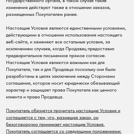
государственного органа, в таком случае такие
изменения действуют также в отношении заказов,
размещенных Покупателем ранее.
Настоящие Условия являются единственными условиями,
действующими в отношении использования настоящего
веб-сайта, и заменяют все остальные условия, за
исключением случаев, когда Продавец предоставил
предварительное письменное прямое согласие.
Настоящие Условия являются важными как для
Покупателя, так и для Продавца поскольку они были
разработаны в целях заключения между Сторонами
соглашения, которое носит юридически обязывающий
характер и защищает права Покупателя как ценного
клиента и права Продавца.
Покупатель обязуется прочитать настоящие Условия и
соглашается с тем, что, размещая заказ, он
безоговорочно принимает настоящие Условия.
Покупатель соглашается со следующими положениями: