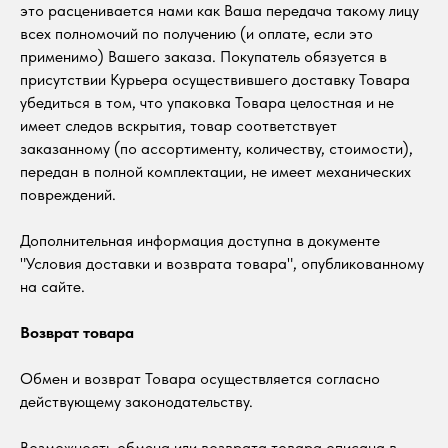
это расценивается нами как Ваша передача такому лицу
всех полномочий по получению (и оплате, если это
применимо) Вашего заказа. Покупатель обязуется в
присутствии Курьера осуществившего доставку Товара
убедиться в том, что упаковка Товара целостная и не
имеет следов вскрытия, товар соответствует
заказанному (по ассортименту, количеству, стоимости),
передан в полной комплектации, не имеет механических
повреждений.
Дополнительная информация доступна в документе
"Условия доставки и возврата товара", опубликованному
на сайте.
Возврат товара
Обмен и возврат Товара осуществляется согласно
действующему законодательству.
Возможность обмена или возврата товара описана в