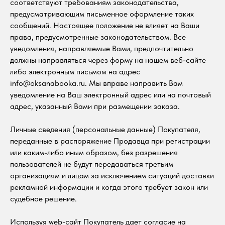
соответствуют требованиям законодательства,
предусматривающим письменное оформление таких
сообщений. Настоящее положение не влияет на Ваши
права, предусмотренные законодательством. Все
уведомления, направляемые Вами, предпочтительно
должны направляться через форму на нашем веб-сайте
либо электронным письмом на адрес
info@oksanabooka.ru. Мы вправе направить Вам
уведомление на Ваш электронный адрес или на почтовый
адрес, указанный Вами при размещении заказа.
Личные сведения (персональные данные) Покупателя,
переданные в распоряжение Продавца при регистрации
или каким-либо иным образом, без разрешения
пользователей не будут передаваться третьим
организациям и лицам за исключением ситуаций доставки
рекламной информации и когда этого требует закон или
судебное решение.
Используя web-сайт Покупатель дает согласие на