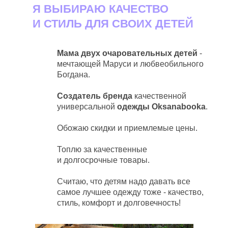
Я ВЫБИРАЮ КАЧЕСТВО
И СТИЛЬ ДЛЯ СВОИХ ДЕТЕЙ
Мама двух очаровательных детей
-
мечтающей Маруси и любвеобильного
Богдана.
Создатель бренда
качественной
универсальной
одежды Oksanabooka
.
Обожаю скидки и приемлемые цены.
Топлю за качественные
и долгосрочные товары.
Считаю, что детям надо давать все
самое лучшее одежду тоже - качество,
стиль, комфорт и долговечность!