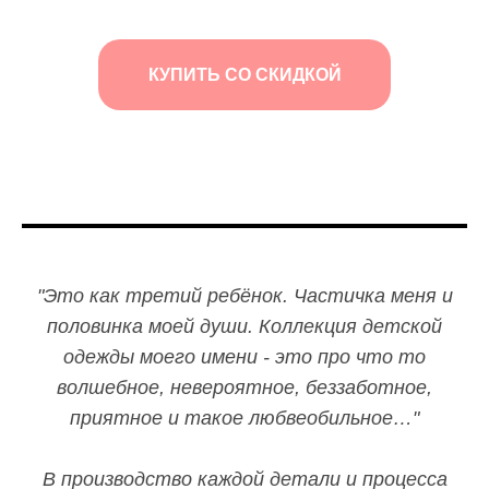
КУПИТЬ СО СКИДКОЙ
"Это как третий ребёнок. Частичка меня и
половинка моей души. Коллекция детской
одежды моего имени - это про что то
волшебное, невероятное, беззаботное,
приятное и такое любвеобильное…"
В производство каждой детали и процесса