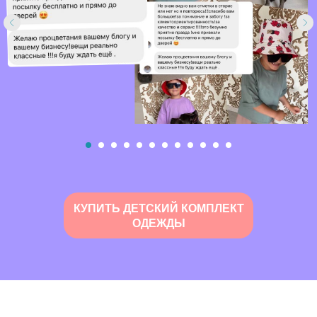
КУПИТЬ ДЕТСКИЙ КОМПЛЕКТ
ОДЕЖДЫ