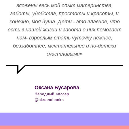
вложены весь мой опыт материнства,
заботы, удобства, простоты и красоты, и
конечно, моя душа. Дети - это главное, что
есть в нашей жизни и забота о них помогает
нам- взрослым стать чуточку нежнее,
беззаботнее, мечтательнее и по-детски
счастливыми
»
Оксана Бусарова
Народный блогер
@oksanabooka